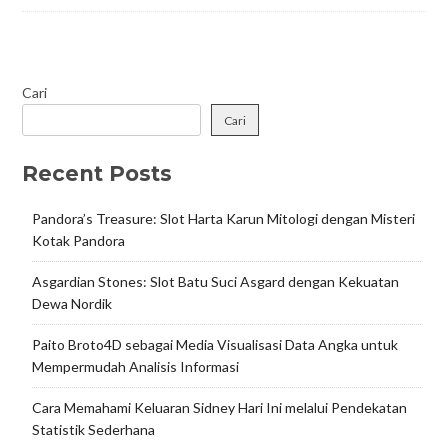
Cari
Cari
Recent Posts
Pandora’s Treasure: Slot Harta Karun Mitologi dengan Misteri
Kotak Pandora
Asgardian Stones: Slot Batu Suci Asgard dengan Kekuatan
Dewa Nordik
Paito Broto4D sebagai Media Visualisasi Data Angka untuk
Mempermudah Analisis Informasi
Cara Memahami Keluaran Sidney Hari Ini melalui Pendekatan
Statistik Sederhana