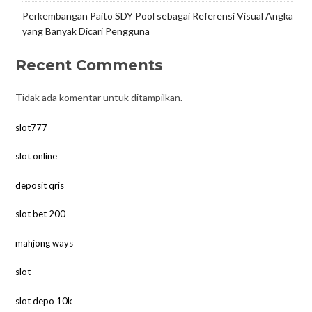
Perkembangan Paito SDY Pool sebagai Referensi Visual Angka
yang Banyak Dicari Pengguna
Recent Comments
Tidak ada komentar untuk ditampilkan.
slot777
slot online
deposit qris
slot bet 200
mahjong ways
slot
slot depo 10k