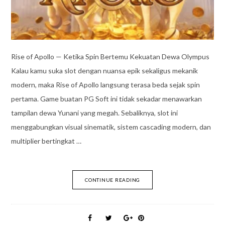
Rise of Apollo — Ketika Spin Bertemu Kekuatan Dewa Olympus
Kalau kamu suka slot dengan nuansa epik sekaligus mekanik
modern, maka Rise of Apollo langsung terasa beda sejak spin
pertama. Game buatan PG Soft ini tidak sekadar menawarkan
tampilan dewa Yunani yang megah. Sebaliknya, slot ini
menggabungkan visual sinematik, sistem cascading modern, dan
multiplier bertingkat …
CONTINUE READING