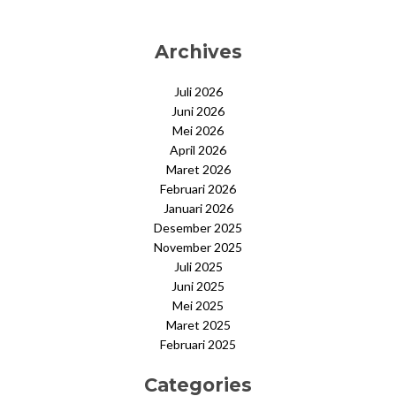
Archives
Juli 2026
Juni 2026
Mei 2026
April 2026
Maret 2026
Februari 2026
Januari 2026
Desember 2025
November 2025
Juli 2025
Juni 2025
Mei 2025
Maret 2025
Februari 2025
Categories