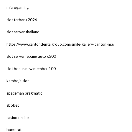
microgaming
slot terbaru 2026
slot server thailand
https://www.cantondentalgroup.com/smile-gallery-canton-ma/
slot server jepang auto x500
slot bonus new member 100
kamboja slot
spaceman pragmatic
sbobet
casino online
baccarat