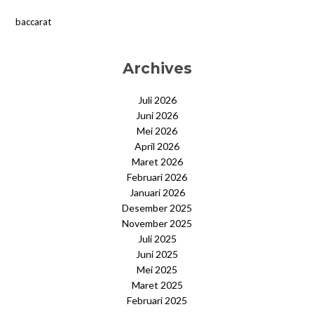
baccarat
Archives
Juli 2026
Juni 2026
Mei 2026
April 2026
Maret 2026
Februari 2026
Januari 2026
Desember 2025
November 2025
Juli 2025
Juni 2025
Mei 2025
Maret 2025
Februari 2025