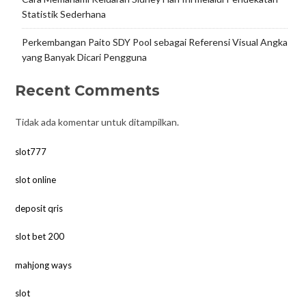
Statistik Sederhana
Perkembangan Paito SDY Pool sebagai Referensi Visual Angka
yang Banyak Dicari Pengguna
Recent Comments
Tidak ada komentar untuk ditampilkan.
slot777
slot online
deposit qris
slot bet 200
mahjong ways
slot