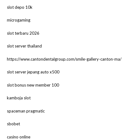
slot depo 10k
microgaming
slot terbaru 2026
slot server thailand
https://www.cantondentalgroup.com/smile-gallery-canton-ma/
slot server jepang auto x500
slot bonus new member 100
kamboja slot
spaceman pragmatic
sbobet
casino online