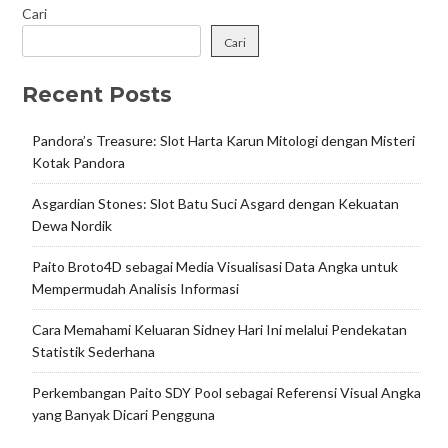
Cari
Cari
Recent Posts
Pandora’s Treasure: Slot Harta Karun Mitologi dengan Misteri
Kotak Pandora
Asgardian Stones: Slot Batu Suci Asgard dengan Kekuatan
Dewa Nordik
Paito Broto4D sebagai Media Visualisasi Data Angka untuk
Mempermudah Analisis Informasi
Cara Memahami Keluaran Sidney Hari Ini melalui Pendekatan
Statistik Sederhana
Perkembangan Paito SDY Pool sebagai Referensi Visual Angka
yang Banyak Dicari Pengguna