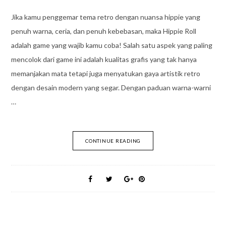
Jika kamu penggemar tema retro dengan nuansa hippie yang
penuh warna, ceria, dan penuh kebebasan, maka Hippie Roll
adalah game yang wajib kamu coba! Salah satu aspek yang paling
mencolok dari game ini adalah kualitas grafis yang tak hanya
memanjakan mata tetapi juga menyatukan gaya artistik retro
dengan desain modern yang segar. Dengan paduan warna-warni
…
CONTINUE READING